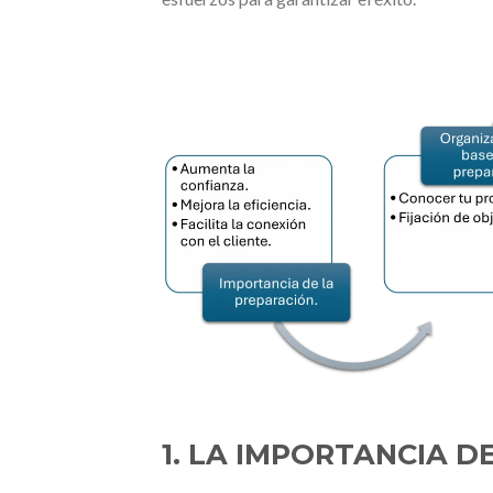
1. LA IMPORTANCIA D