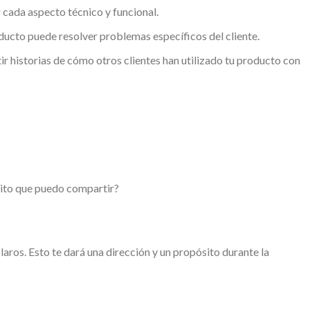
cada aspecto técnico y funcional.
ucto puede resolver problemas específicos del cliente.
ir historias de cómo otros clientes han utilizado tu producto con
xito que puedo compartir?
laros. Esto te dará una dirección y un propósito durante la