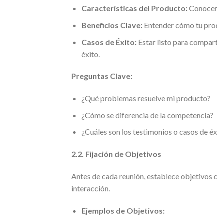
Características del Producto:
Conocer 
Beneficios Clave:
Entender cómo tu prod
Casos de Éxito:
Estar listo para compart
éxito.
Preguntas Clave:
¿Qué problemas resuelve mi producto?
¿Cómo se diferencia de la competencia?
¿Cuáles son los testimonios o casos de é
2.2. Fijación de Objetivos
Antes de cada reunión, establece objetivos c
interacción.
Ejemplos de Objetivos: