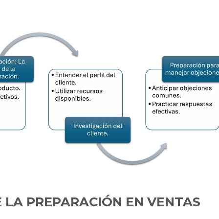
E LA PREPARACIÓN EN VENTAS