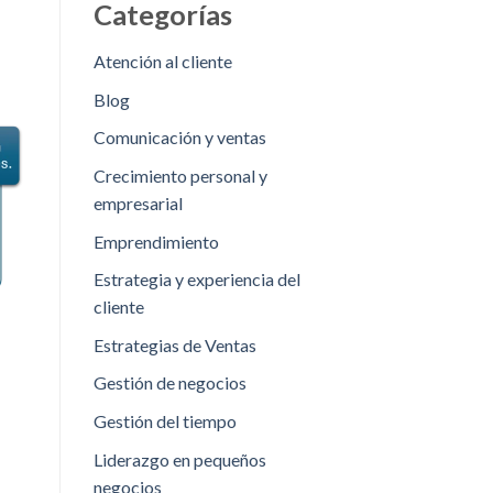
Categorías
Atención al cliente
Blog
Comunicación y ventas
Crecimiento personal y
empresarial
Emprendimiento
Estrategia y experiencia del
cliente
Estrategias de Ventas
Gestión de negocios
Gestión del tiempo
Liderazgo en pequeños
negocios