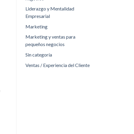
Liderazgo y Mentalidad
Empresarial
Marketing
Marketing y ventas para
pequeños negocios
Sin categoría
Ventas / Experiencia del Cliente
e