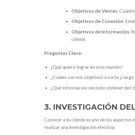
Objetivos de Ventas:
Cuántos
Objetivos de Conexión:
Estab
Objetivos de Información:
Re
cliente.
Preguntas Clave:
¿Qué quiero lograr en esta reunión?
¿Cuáles son mis objetivos a corto y largo
¿Qué información necesito obtener del cl
3. INVESTIGACIÓN DE
Conocer a tu cliente es uno de los aspectos 
realizar una investigación efectiva: