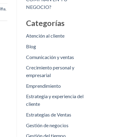
NEGOCIO?
lfia
,
Categorías
Atención al cliente
Blog
Comunicación y ventas
Crecimiento personal y
empresarial
Emprendimiento
Estrategia y experiencia del
cliente
Estrategias de Ventas
Gestión de negocios
Gestión del tiempo