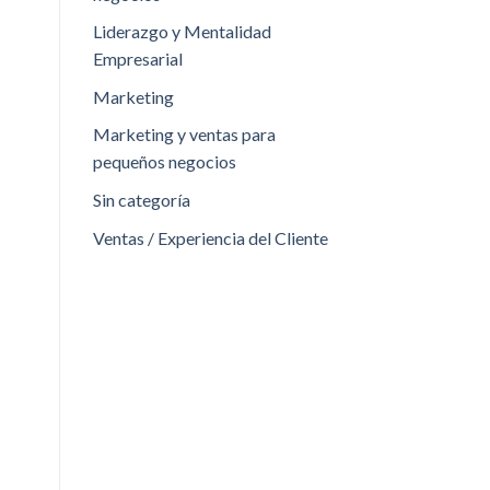
Liderazgo y Mentalidad
Empresarial
Marketing
Marketing y ventas para
pequeños negocios
Sin categoría
Ventas / Experiencia del Cliente