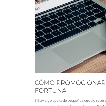
CÓMO PROMOCIONAR 
FORTUNA
Si hay algo que todo pequeño negocio sabe e