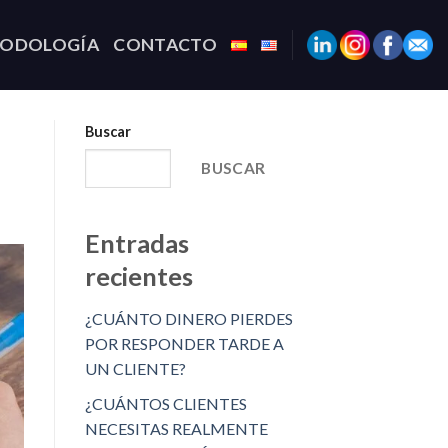
TODOLOGÍA
CONTACTO
Buscar
BUSCAR
Entradas
recientes
¿CUÁNTO DINERO PIERDES
POR RESPONDER TARDE A
UN CLIENTE?
¿CUÁNTOS CLIENTES
NECESITAS REALMENTE