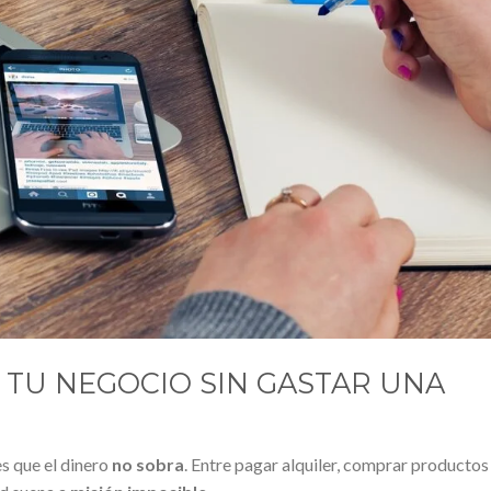
TU NEGOCIO SIN GASTAR UNA
s que el dinero
no sobra
. Entre pagar alquiler, comprar productos