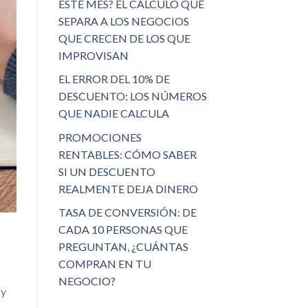
ESTE MES? EL CÁLCULO QUE
SEPARA A LOS NEGOCIOS
QUE CRECEN DE LOS QUE
IMPROVISAN
EL ERROR DEL 10% DE
DESCUENTO: LOS NÚMEROS
QUE NADIE CALCULA
PROMOCIONES
RENTABLES: CÓMO SABER
SI UN DESCUENTO
REALMENTE DEJA DINERO
TASA DE CONVERSIÓN: DE
CADA 10 PERSONAS QUE
PREGUNTAN, ¿CUÁNTAS
COMPRAN EN TU
NEGOCIO?
 y