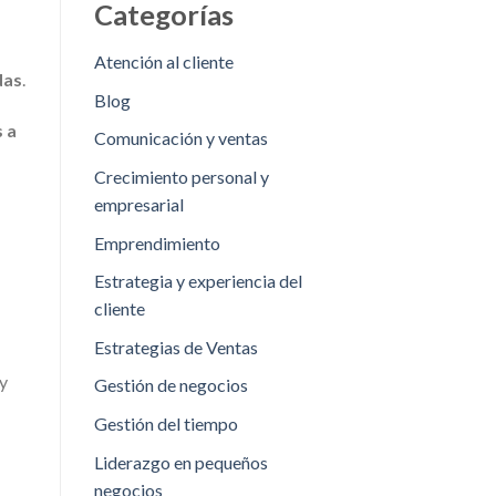
Categorías
Atención al cliente
das
.
Blog
 a
Comunicación y ventas
Crecimiento personal y
empresarial
Emprendimiento
Estrategia y experiencia del
cliente
Estrategias de Ventas
 y
Gestión de negocios
Gestión del tiempo
Liderazgo en pequeños
negocios