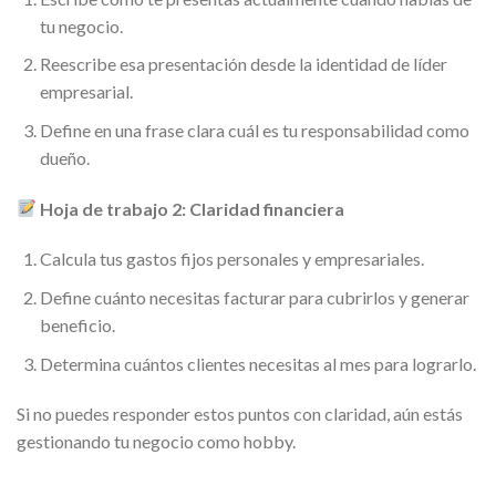
tu negocio.
Reescribe esa presentación desde la identidad de líder
empresarial.
Define en una frase clara cuál es tu responsabilidad como
dueño.
Hoja de trabajo 2: Claridad financiera
Calcula tus gastos fijos personales y empresariales.
Define cuánto necesitas facturar para cubrirlos y generar
beneficio.
Determina cuántos clientes necesitas al mes para lograrlo.
Si no puedes responder estos puntos con claridad, aún estás
gestionando tu negocio como hobby.