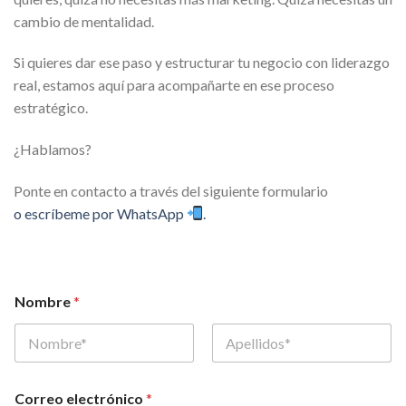
cambio de mentalidad.
Si quieres dar ese paso y estructurar tu negocio con liderazgo
real, estamos aquí para acompañarte en ese proceso
estratégico.
¿Hablamos?
Ponte en contacto a través del siguiente formulario
o escríbeme por WhatsApp
.
Nombre
*
Nombre
Apellidos
Correo electrónico
*