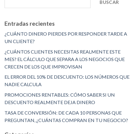
BUSCAR
Entradas recientes
¿CUÁNTO DINERO PIERDES POR RESPONDER TARDE A
UN CLIENTE?
¿CUÁNTOS CLIENTES NECESITAS REALMENTE ESTE
MES? EL CÁLCULO QUE SEPARA A LOS NEGOCIOS QUE
CRECEN DE LOS QUE IMPROVISAN
EL ERROR DEL 10% DE DESCUENTO: LOS NÚMEROS QUE
NADIE CALCULA
PROMOCIONES RENTABLES: CÓMO SABER SI UN
DESCUENTO REALMENTE DEJA DINERO
TASA DE CONVERSIÓN: DE CADA 10 PERSONAS QUE
PREGUNTAN, ¿CUÁNTAS COMPRAN EN TU NEGOCIO?