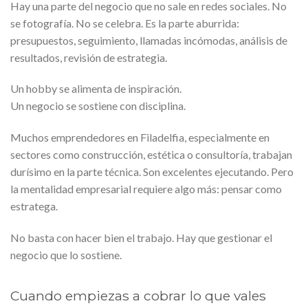
Hay una parte del negocio que no sale en redes sociales. No
se fotografía. No se celebra. Es la parte aburrida:
presupuestos, seguimiento, llamadas incómodas, análisis de
resultados, revisión de estrategia.
Un hobby se alimenta de inspiración.
Un negocio se sostiene con disciplina.
Muchos emprendedores en Filadelfia, especialmente en
sectores como construcción, estética o consultoría, trabajan
durísimo en la parte técnica. Son excelentes ejecutando. Pero
la mentalidad empresarial requiere algo más: pensar como
estratega.
No basta con hacer bien el trabajo. Hay que gestionar el
negocio que lo sostiene.
Cuando empiezas a cobrar lo que vales