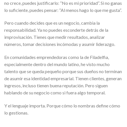
no crece, puedes justificarlo: “No es mi prioridad”. Si no ganas
lo suficiente, puedes pensar: “Al menos hago lo que me gusta”.
Pero cuando decides que es un negocio, cambia la
responsabilidad. Ya no puedes esconderte detrás de la
improvisación. Tienes que medir resultados, analizar
números, tomar decisiones incómodas y asumir liderazgo.
En comunidades emprendedoras como la de Filadelfia,
especialmente dentro del mundo latino, he visto mucho
talento que se queda pequeño porque sus dueños no terminan
de asumir esa identidad empresarial. Tienen clientes, generan
ingresos, incluso tienen buena reputación. Pero siguen
hablando de su negocio como si fuera algo temporal.
Y el lenguaje importa. Porque cómo lo nombras define cómo
lo gestionas.