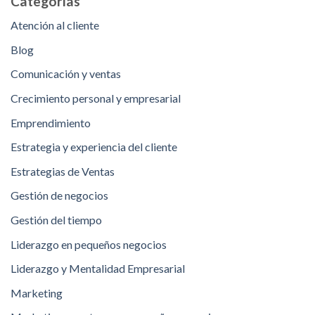
Categorías
Atención al cliente
Blog
Comunicación y ventas
Crecimiento personal y empresarial
Emprendimiento
Estrategia y experiencia del cliente
Estrategias de Ventas
Gestión de negocios
Gestión del tiempo
Liderazgo en pequeños negocios
Liderazgo y Mentalidad Empresarial
Marketing