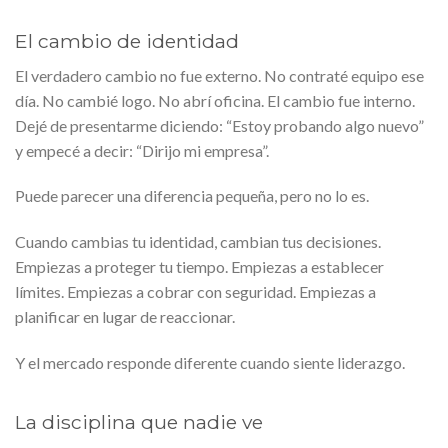
El cambio de identidad
El verdadero cambio no fue externo. No contraté equipo ese
día. No cambié logo. No abrí oficina. El cambio fue interno.
Dejé de presentarme diciendo: “Estoy probando algo nuevo”
y empecé a decir: “Dirijo mi empresa”.
Puede parecer una diferencia pequeña, pero no lo es.
Cuando cambias tu identidad, cambian tus decisiones.
Empiezas a proteger tu tiempo. Empiezas a establecer
límites. Empiezas a cobrar con seguridad. Empiezas a
planificar en lugar de reaccionar.
Y el mercado responde diferente cuando siente liderazgo.
La disciplina que nadie ve