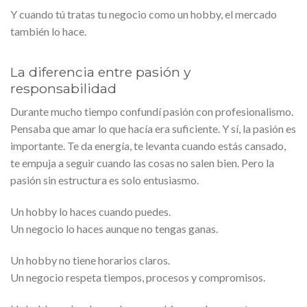
Y cuando tú tratas tu negocio como un hobby, el mercado
también lo hace.
La diferencia entre pasión y
responsabilidad
Durante mucho tiempo confundí pasión con profesionalismo.
Pensaba que amar lo que hacía era suficiente. Y sí, la pasión es
importante. Te da energía, te levanta cuando estás cansado,
te empuja a seguir cuando las cosas no salen bien. Pero la
pasión sin estructura es solo entusiasmo.
Un hobby lo haces cuando puedes.
Un negocio lo haces aunque no tengas ganas.
Un hobby no tiene horarios claros.
Un negocio respeta tiempos, procesos y compromisos.