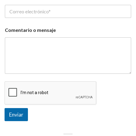
Comentario o mensaje
Enviar