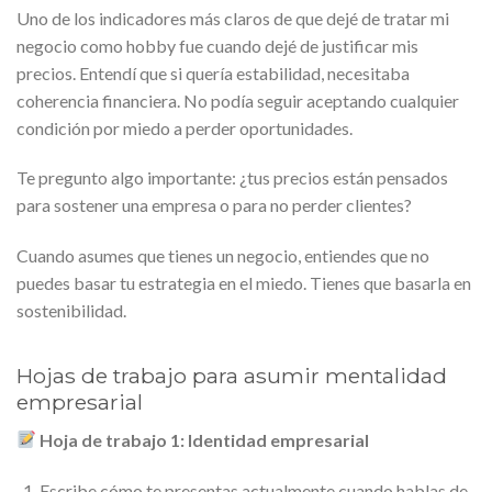
Uno de los indicadores más claros de que dejé de tratar mi
negocio como hobby fue cuando dejé de justificar mis
precios. Entendí que si quería estabilidad, necesitaba
coherencia financiera. No podía seguir aceptando cualquier
condición por miedo a perder oportunidades.
Te pregunto algo importante: ¿tus precios están pensados
para sostener una empresa o para no perder clientes?
Cuando asumes que tienes un negocio, entiendes que no
puedes basar tu estrategia en el miedo. Tienes que basarla en
sostenibilidad.
Hojas de trabajo para asumir mentalidad
empresarial
Hoja de trabajo 1: Identidad empresarial
Escribe cómo te presentas actualmente cuando hablas de