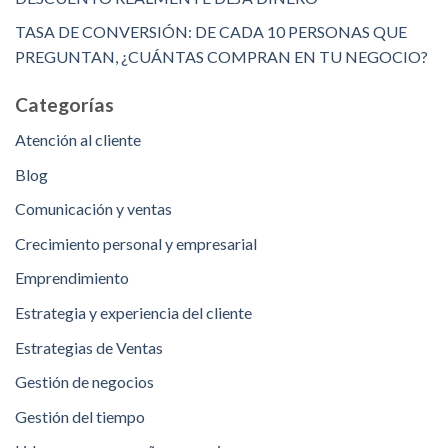
TASA DE CONVERSIÓN: DE CADA 10 PERSONAS QUE
PREGUNTAN, ¿CUÁNTAS COMPRAN EN TU NEGOCIO?
Categorías
Atención al cliente
Blog
Comunicación y ventas
Crecimiento personal y empresarial
Emprendimiento
Estrategia y experiencia del cliente
Estrategias de Ventas
Gestión de negocios
Gestión del tiempo