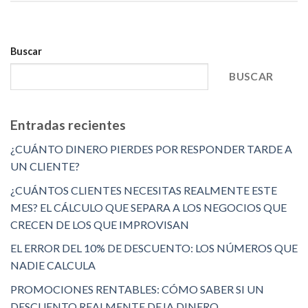
Buscar
BUSCAR
Entradas recientes
¿CUÁNTO DINERO PIERDES POR RESPONDER TARDE A
UN CLIENTE?
¿CUÁNTOS CLIENTES NECESITAS REALMENTE ESTE
MES? EL CÁLCULO QUE SEPARA A LOS NEGOCIOS QUE
CRECEN DE LOS QUE IMPROVISAN
EL ERROR DEL 10% DE DESCUENTO: LOS NÚMEROS QUE
NADIE CALCULA
PROMOCIONES RENTABLES: CÓMO SABER SI UN
DESCUENTO REALMENTE DEJA DINERO