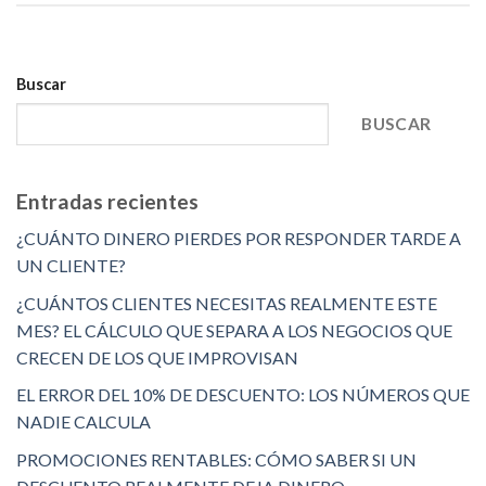
Buscar
BUSCAR
Entradas recientes
¿CUÁNTO DINERO PIERDES POR RESPONDER TARDE A
UN CLIENTE?
¿CUÁNTOS CLIENTES NECESITAS REALMENTE ESTE
MES? EL CÁLCULO QUE SEPARA A LOS NEGOCIOS QUE
CRECEN DE LOS QUE IMPROVISAN
EL ERROR DEL 10% DE DESCUENTO: LOS NÚMEROS QUE
NADIE CALCULA
PROMOCIONES RENTABLES: CÓMO SABER SI UN