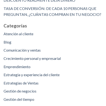
DESCUENTO REALMENTE DEJA DINERO
TASA DE CONVERSIÓN: DE CADA 10 PERSONAS QUE
PREGUNTAN, ¿CUÁNTAS COMPRAN EN TU NEGOCIO?
Categorías
Atención al cliente
Blog
Comunicación y ventas
Crecimiento personal y empresarial
Emprendimiento
Estrategia y experiencia del cliente
Estrategias de Ventas
Gestión de negocios
Gestión del tiempo