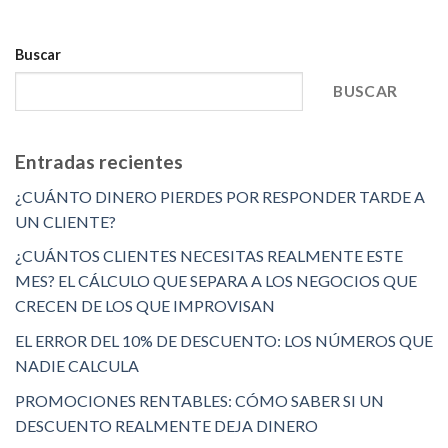
Buscar
BUSCAR
Entradas recientes
¿CUÁNTO DINERO PIERDES POR RESPONDER TARDE A
UN CLIENTE?
¿CUÁNTOS CLIENTES NECESITAS REALMENTE ESTE
MES? EL CÁLCULO QUE SEPARA A LOS NEGOCIOS QUE
CRECEN DE LOS QUE IMPROVISAN
EL ERROR DEL 10% DE DESCUENTO: LOS NÚMEROS QUE
NADIE CALCULA
PROMOCIONES RENTABLES: CÓMO SABER SI UN
DESCUENTO REALMENTE DEJA DINERO