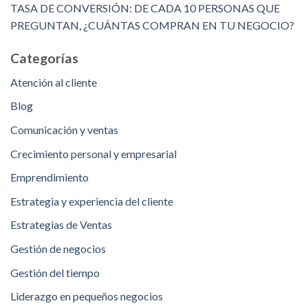
TASA DE CONVERSIÓN: DE CADA 10 PERSONAS QUE
PREGUNTAN, ¿CUÁNTAS COMPRAN EN TU NEGOCIO?
Categorías
Atención al cliente
Blog
Comunicación y ventas
Crecimiento personal y empresarial
Emprendimiento
Estrategia y experiencia del cliente
Estrategias de Ventas
Gestión de negocios
Gestión del tiempo
Liderazgo en pequeños negocios