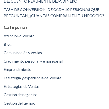
DESCUENTO REALMENTE DEJA DINERO
TASA DE CONVERSIÓN: DE CADA 10 PERSONAS QUE
PREGUNTAN, ¿CUÁNTAS COMPRAN EN TU NEGOCIO?
Categorías
Atención al cliente
Blog
Comunicación y ventas
Crecimiento personal y empresarial
Emprendimiento
Estrategia y experiencia del cliente
Estrategias de Ventas
Gestión de negocios
Gestión del tiempo