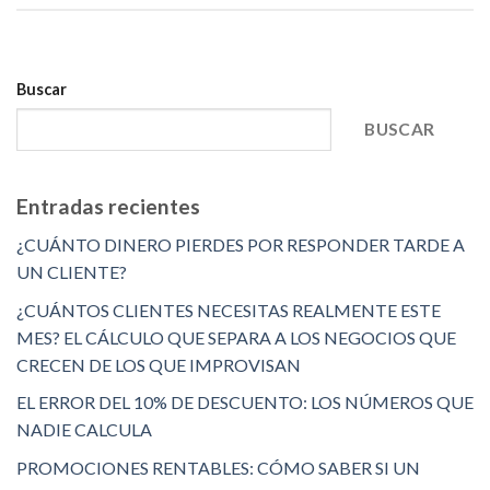
Buscar
BUSCAR
Entradas recientes
¿CUÁNTO DINERO PIERDES POR RESPONDER TARDE A
UN CLIENTE?
¿CUÁNTOS CLIENTES NECESITAS REALMENTE ESTE
MES? EL CÁLCULO QUE SEPARA A LOS NEGOCIOS QUE
CRECEN DE LOS QUE IMPROVISAN
EL ERROR DEL 10% DE DESCUENTO: LOS NÚMEROS QUE
NADIE CALCULA
PROMOCIONES RENTABLES: CÓMO SABER SI UN