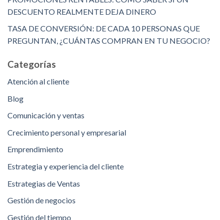
DESCUENTO REALMENTE DEJA DINERO
TASA DE CONVERSIÓN: DE CADA 10 PERSONAS QUE
PREGUNTAN, ¿CUÁNTAS COMPRAN EN TU NEGOCIO?
Categorías
Atención al cliente
Blog
Comunicación y ventas
Crecimiento personal y empresarial
Emprendimiento
Estrategia y experiencia del cliente
Estrategias de Ventas
Gestión de negocios
Gestión del tiempo