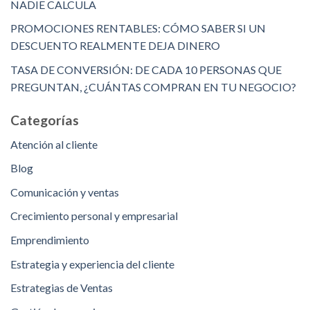
NADIE CALCULA
PROMOCIONES RENTABLES: CÓMO SABER SI UN
DESCUENTO REALMENTE DEJA DINERO
TASA DE CONVERSIÓN: DE CADA 10 PERSONAS QUE
PREGUNTAN, ¿CUÁNTAS COMPRAN EN TU NEGOCIO?
Categorías
Atención al cliente
Blog
Comunicación y ventas
Crecimiento personal y empresarial
Emprendimiento
Estrategia y experiencia del cliente
Estrategias de Ventas