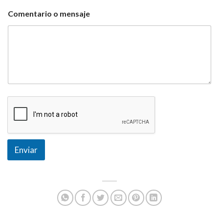
Comentario o mensaje
Enviar