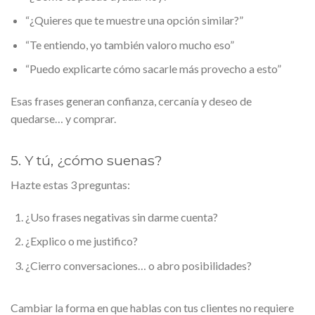
“¿Quieres que te muestre una opción similar?”
“Te entiendo, yo también valoro mucho eso”
“Puedo explicarte cómo sacarle más provecho a esto”
Esas frases generan confianza, cercanía y deseo de
quedarse… y comprar.
5. Y tú, ¿cómo suenas?
Hazte estas 3 preguntas:
¿Uso frases negativas sin darme cuenta?
¿Explico o me justifico?
¿Cierro conversaciones… o abro posibilidades?
Cambiar la forma en que hablas con tus clientes no requiere