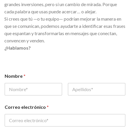
grandes inversiones, pero sí un cambio de mirada. Porque
cada palabra que usas puede acercar… o alejar.
Si crees que tú —o tu equipo— podrían mejorar la manera en
que se comunican, podemos ayudarte a identificar esas frases
que espantan y transformarlas en mensajes que conectan,
convencen y venden.
¿Hablamos?
Nombre
*
Nombre
Apellidos
Correo electrónico
*