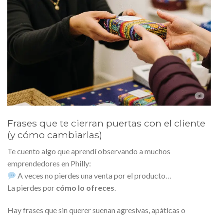
Frases que te cierran puertas con el cliente
(y cómo cambiarlas)
Te cuento algo que aprendí observando a muchos
emprendedores en Philly:
A veces no pierdes una venta por el producto…
La pierdes por
cómo lo ofreces
.
Hay frases que sin querer suenan agresivas, apáticas o