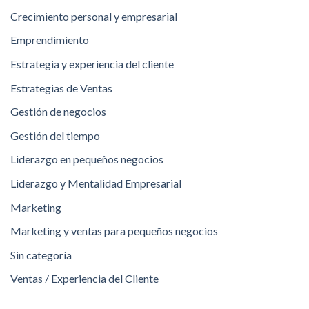
Crecimiento personal y empresarial
Emprendimiento
Estrategia y experiencia del cliente
Estrategias de Ventas
Gestión de negocios
Gestión del tiempo
Liderazgo en pequeños negocios
Liderazgo y Mentalidad Empresarial
Marketing
Marketing y ventas para pequeños negocios
Sin categoría
Ventas / Experiencia del Cliente