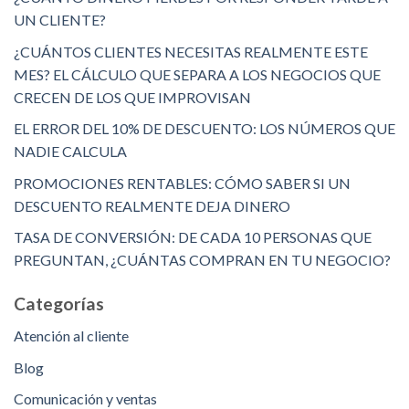
UN CLIENTE?
¿CUÁNTOS CLIENTES NECESITAS REALMENTE ESTE
MES? EL CÁLCULO QUE SEPARA A LOS NEGOCIOS QUE
CRECEN DE LOS QUE IMPROVISAN
EL ERROR DEL 10% DE DESCUENTO: LOS NÚMEROS QUE
NADIE CALCULA
PROMOCIONES RENTABLES: CÓMO SABER SI UN
DESCUENTO REALMENTE DEJA DINERO
TASA DE CONVERSIÓN: DE CADA 10 PERSONAS QUE
PREGUNTAN, ¿CUÁNTAS COMPRAN EN TU NEGOCIO?
Categorías
Atención al cliente
Blog
Comunicación y ventas