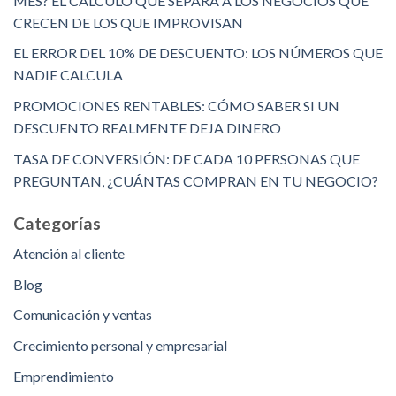
MES? EL CÁLCULO QUE SEPARA A LOS NEGOCIOS QUE
CRECEN DE LOS QUE IMPROVISAN
EL ERROR DEL 10% DE DESCUENTO: LOS NÚMEROS QUE
NADIE CALCULA
PROMOCIONES RENTABLES: CÓMO SABER SI UN
DESCUENTO REALMENTE DEJA DINERO
TASA DE CONVERSIÓN: DE CADA 10 PERSONAS QUE
PREGUNTAN, ¿CUÁNTAS COMPRAN EN TU NEGOCIO?
Categorías
Atención al cliente
Blog
Comunicación y ventas
Crecimiento personal y empresarial
Emprendimiento