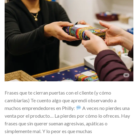
Frases que te cierran puertas con el cliente (y cómo
cambiarlas) Te cuento algo que aprendí observando a
muchos emprendedores en Philly:
A veces no pierdes una
venta por el producto… La pierdes por cómo lo ofreces. Hay
frases que sin querer suenan agresivas, apáticas o
simplemente mal. Y lo peor es que muchas