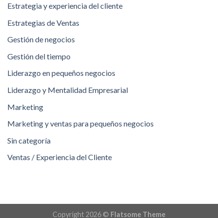
Estrategia y experiencia del cliente
Estrategias de Ventas
Gestión de negocios
Gestión del tiempo
Liderazgo en pequeños negocios
Liderazgo y Mentalidad Empresarial
Marketing
Marketing y ventas para pequeños negocios
Sin categoría
Ventas / Experiencia del Cliente
Copyright 2026 ©
Flatsome Theme