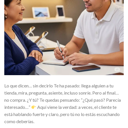
Lo que dicen… sin decirlo Te ha pasado: llega alguien a tu
tienda, mira, pregunta, asiente, incluso sonríe. Pero al final…
no compra. ¿Y tú? Te quedas pensando: “¿Qué pasó? Parecía
interesado…”
Aquí viene la verdad: a veces, el cliente te
está hablando fuerte y claro, pero tú no lo estás escuchando
como deberías.