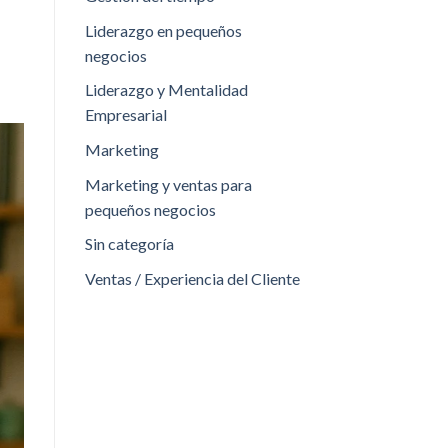
Liderazgo en pequeños
negocios
Liderazgo y Mentalidad
Empresarial
Marketing
Marketing y ventas para
pequeños negocios
Sin categoría
Ventas / Experiencia del Cliente