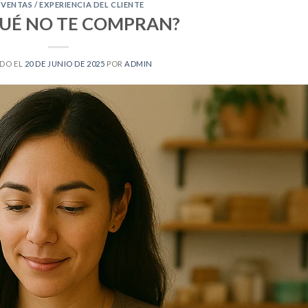
,
VENTAS / EXPERIENCIA DEL CLIENTE
QUÉ NO TE COMPRAN?
DO EL
20 DE JUNIO DE 2025
POR
ADMIN