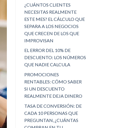
¿CUÁNTOS CLIENTES
NECESITAS REALMENTE
ESTE MES? EL CÁLCULO QUE
SEPARA A LOS NEGOCIOS
QUE CRECEN DE LOS QUE
IMPROVISAN
EL ERROR DEL 10% DE
DESCUENTO: LOS NÚMEROS
QUE NADIE CALCULA
PROMOCIONES
RENTABLES: CÓMO SABER
SI UN DESCUENTO
REALMENTE DEJA DINERO
TASA DE CONVERSIÓN: DE
CADA 10 PERSONAS QUE
PREGUNTAN, ¿CUÁNTAS
COMPRAN EN TU