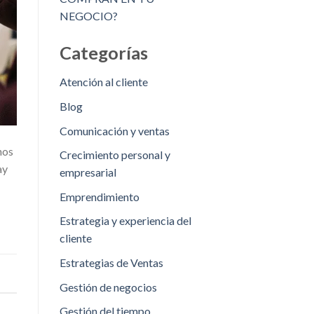
NEGOCIO?
Categorías
Atención al cliente
Blog
Comunicación y ventas
hos
Crecimiento personal y
ay
empresarial
Emprendimiento
Estrategia y experiencia del
cliente
Estrategias de Ventas
Gestión de negocios
Gestión del tiempo