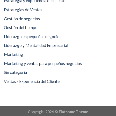
Estrategia y experiencia del cliente
Estrategias de Ventas
Gestión de negocios
Gestión del tiempo
Liderazgo en pequeños negocios
Liderazgo y Mentalidad Empresarial
Marketing
Marketing y ventas para pequeños negocios
Sin categoría
Ventas / Experiencia del Cliente
Copyright 2026 ©
Flatsome Theme