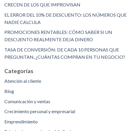
CRECEN DE LOS QUE IMPROVISAN
EL ERROR DEL 10% DE DESCUENTO: LOS NÚMEROS QUE
NADIE CALCULA
PROMOCIONES RENTABLES: CÓMO SABER SI UN
DESCUENTO REALMENTE DEJA DINERO
TASA DE CONVERSIÓN: DE CADA 10 PERSONAS QUE
PREGUNTAN, ¿CUÁNTAS COMPRAN EN TU NEGOCIO?
Categorías
Atención al cliente
Blog
Comunicación y ventas
Crecimiento personal y empresarial
Emprendimiento