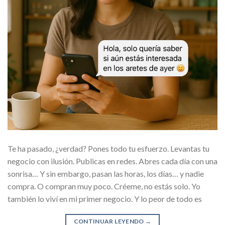
Te ha pasado, ¿verdad? Pones todo tu esfuerzo. Levantas tu
negocio con ilusión. Publicas en redes. Abres cada día con una
sonrisa… Y sin embargo, pasan las horas, los días… y nadie
compra. O compran muy poco. Créeme, no estás solo. Yo
también lo viví en mi primer negocio. Y lo peor de todo es
CONTINUAR LEYENDO
→