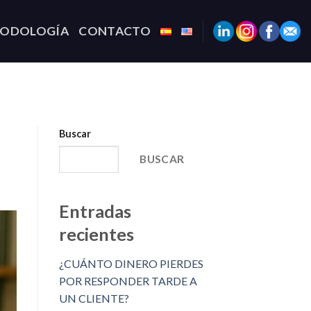
TODOLOGÍA
CONTACTO
Buscar
BUSCAR
Entradas
recientes
¿CUÁNTO DINERO PIERDES
POR RESPONDER TARDE A
UN CLIENTE?