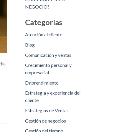
NEGOCIO?
Categorías
Atención al cliente
Blog
Comunicación y ventas
día
Crecimiento personal y
empresarial
Emprendimiento
Estrategia y experiencia del
cliente
Estrategias de Ventas
Gestión de negocios
Gestión del tiempo