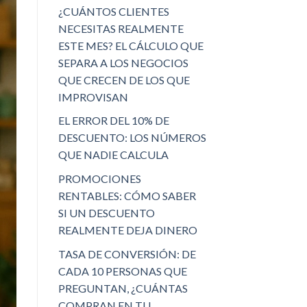
¿CUÁNTOS CLIENTES
NECESITAS REALMENTE
ESTE MES? EL CÁLCULO QUE
SEPARA A LOS NEGOCIOS
QUE CRECEN DE LOS QUE
IMPROVISAN
EL ERROR DEL 10% DE
DESCUENTO: LOS NÚMEROS
QUE NADIE CALCULA
PROMOCIONES
RENTABLES: CÓMO SABER
SI UN DESCUENTO
REALMENTE DEJA DINERO
TASA DE CONVERSIÓN: DE
CADA 10 PERSONAS QUE
PREGUNTAN, ¿CUÁNTAS
COMPRAN EN TU