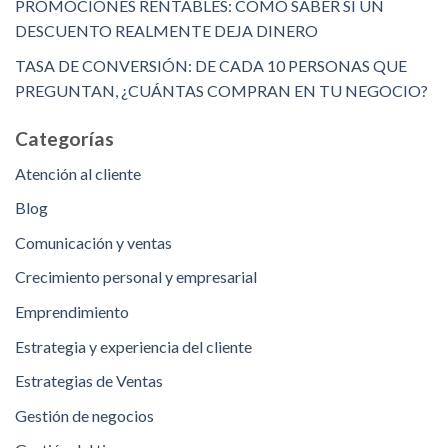
PROMOCIONES RENTABLES: CÓMO SABER SI UN
DESCUENTO REALMENTE DEJA DINERO
TASA DE CONVERSIÓN: DE CADA 10 PERSONAS QUE
PREGUNTAN, ¿CUÁNTAS COMPRAN EN TU NEGOCIO?
Categorías
Atención al cliente
Blog
Comunicación y ventas
Crecimiento personal y empresarial
Emprendimiento
Estrategia y experiencia del cliente
Estrategias de Ventas
Gestión de negocios