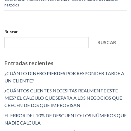
negocios
Buscar
BUSCAR
Entradas recientes
¿CUÁNTO DINERO PIERDES POR RESPONDER TARDE A
UN CLIENTE?
¿CUÁNTOS CLIENTES NECESITAS REALMENTE ESTE
MES? EL CÁLCULO QUE SEPARA A LOS NEGOCIOS QUE
CRECEN DE LOS QUE IMPROVISAN
EL ERROR DEL 10% DE DESCUENTO: LOS NÚMEROS QUE
NADIE CALCULA