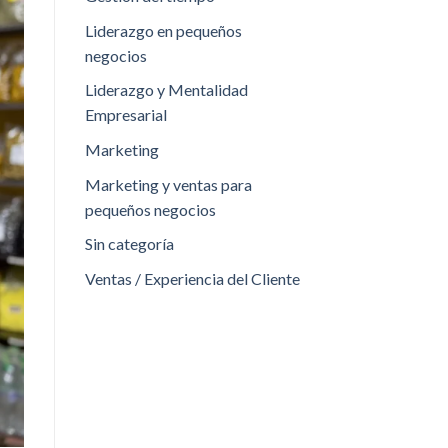
Liderazgo en pequeños
negocios
Liderazgo y Mentalidad
Empresarial
Marketing
Marketing y ventas para
pequeños negocios
Sin categoría
Ventas / Experiencia del Cliente