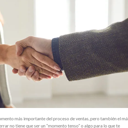
 momento más importante del proceso de ventas, pero también el má
rrar no tiene que ser un “momento tenso” o algo para lo que te