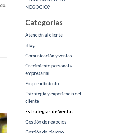
ido.
NEGOCIO?
Categorías
Atención al cliente
Blog
Comunicación y ventas
Crecimiento personal y
empresarial
Emprendimiento
Estrategia y experiencia del
cliente
Estrategias de Ventas
Gestión de negocios
Gestión del tiempo