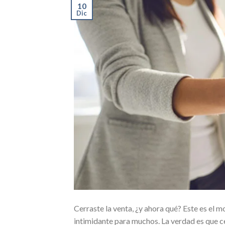
10
Dic
Cerraste la venta, ¿y ahora qué? Este es el
intimidante para muchos. La verdad es que ce